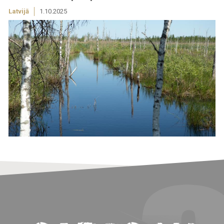
Latvijā
1.10.2025