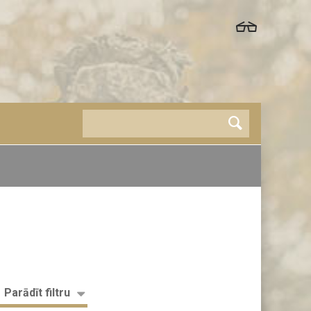
Parādīt filtru