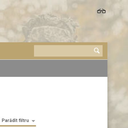
Parādīt filtru