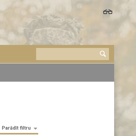
Parādīt filtru