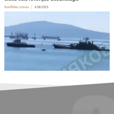
Konfliktu zonas
4.08.2023