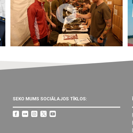
SEKO MUMS SOCIĀLAJOS TĪKLOS:
Footer
menu